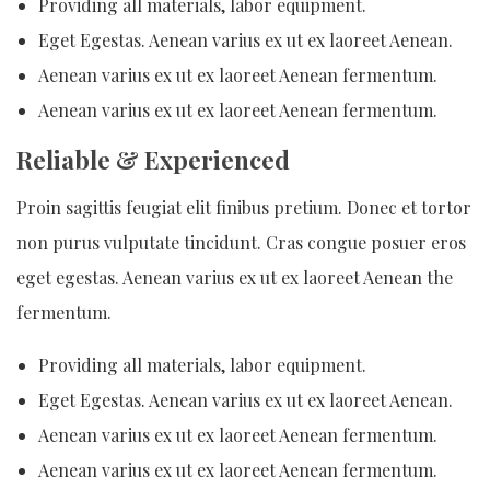
Providing all materials, labor equipment.
Eget Egestas. Aenean varius ex ut ex laoreet Aenean.
Aenean varius ex ut ex laoreet Aenean fermentum.
Aenean varius ex ut ex laoreet Aenean fermentum.
Reliable & Experienced
Proin sagittis feugiat elit finibus pretium. Donec et tortor
non purus vulputate tincidunt. Cras congue posuer eros
eget egestas. Aenean varius ex ut ex laoreet Aenean the
fermentum.
Providing all materials, labor equipment.
Eget Egestas. Aenean varius ex ut ex laoreet Aenean.
Aenean varius ex ut ex laoreet Aenean fermentum.
Aenean varius ex ut ex laoreet Aenean fermentum.