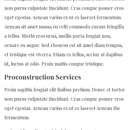
non purus vulputate tincidunt. Cras congue posuer eros
eget egestas. Aenean varius ex ut ex laoreet fermentum.
Aenean sit amet massa eu velit commodo cursus fringilla
a tellus. Morbi eros urna, mollis porta feugiat non,
ornare eu augue. Sed rhoncus est sit amet diam tempus,
et tristique est viverra. Etiam ex tellus, sectur at dapibus
id, luctus at odio. Proin mattis congue tristique.
Proconstruction Services
Proin sagittis feugiat elit finibus pretium. Donec et tortor
non purus vulputate tincidunt. Cras congue posuer eros
eget egestas. Aenean varius ex ut ex laoreet Aenean the
fermentum.